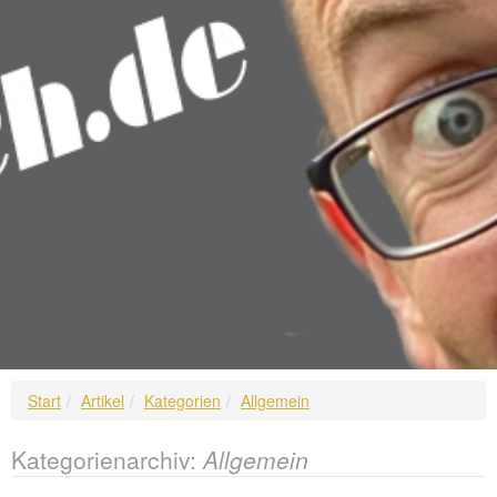
Start
Artikel
Kategorien
Allgemein
Kategorienarchiv:
Allgemein