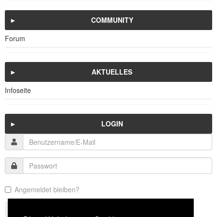
COMMUNITY
Forum
AKTUELLES
Infoseite
LOGIN
Angemeldet bleiben?
Login